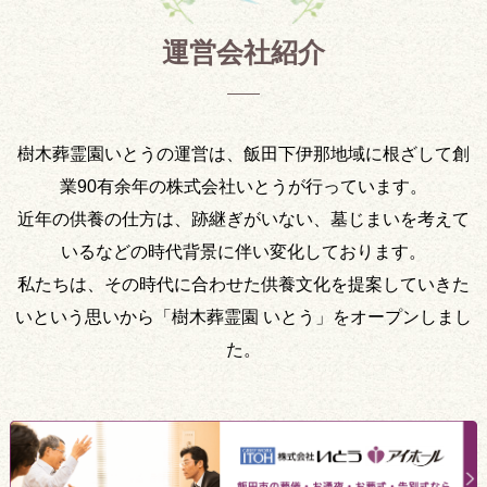
運営会社紹介
樹木葬霊園いとうの運営は、飯田下伊那地域に根ざして創
業90有余年の株式会社いとうが行っています。
近年の供養の仕方は、跡継ぎがいない、墓じまいを考えて
いるなどの時代背景に伴い変化しております。
私たちは、その時代に合わせた供養文化を提案していきた
いという思いから「樹木葬霊園 いとう」をオープンしまし
た。