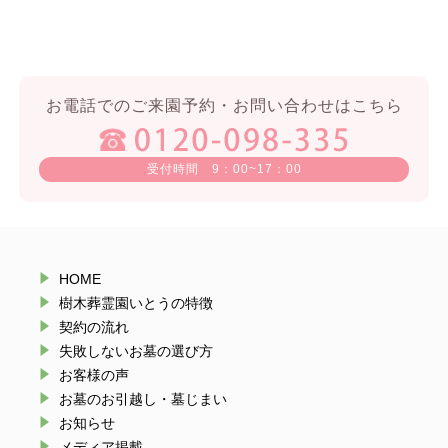
お電話でのご来園予約・お問い合わせはこちら
受付時間 9：00~17：00
HOME
樹木葬霊園いとうの特徴
契約の流れ
失敗しないお墓の選び方
お客様の声
お墓のお引越し・墓じまい
お知らせ
メディア掲載