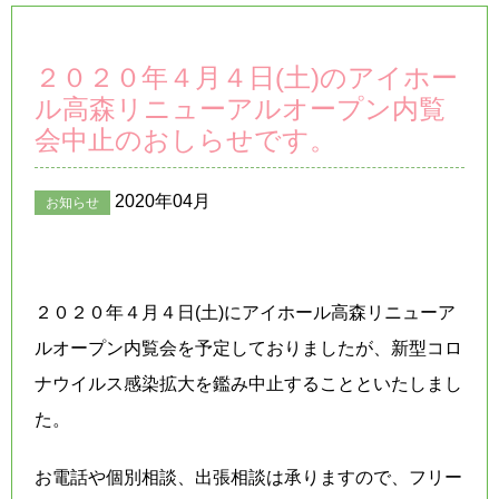
２０２０年４月４日(土)のアイホー
ル高森リニューアルオープン内覧
会中止のおしらせです。
2020年04月
お知らせ
２０２０年４月４日(土)にアイホール高森リニューア
ルオープン内覧会を予定しておりましたが、新型コロ
ナウイルス感染拡大を鑑み中止することといたしまし
た。
お電話や個別相談、出張相談は承りますので、フリー