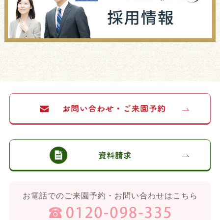
お電話でのご来園予約・お問い合わせはこちら