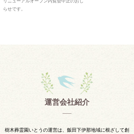
リニューアルオープン内覧会中止のおし
らせです。
運営会社紹介
樹木葬霊園いとうの運営は、飯田下伊那地域に根ざして創