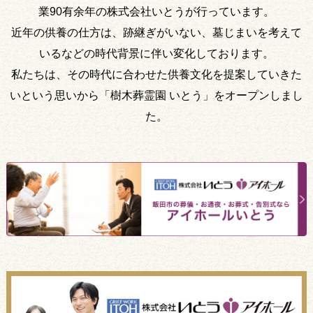
業90有余年の株式会社いとうが行っています。
近年の供養の仕方は、跡継ぎがいない、墓じまいを考えて
いるなどの時代背景に伴い変化しております。
私たちは、その時代に合わせた供養文化を提案していきた
いという思いから「樹木葬霊園 いとう」をオープンしまし
た。