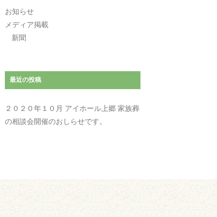
お知らせ
メディア掲載
新聞
最近の投稿
２０２０年１０月 アイホール上郷 家族葬
の相談会開催のおしらせです。