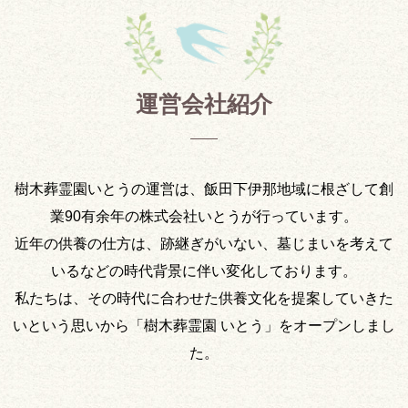
運営会社紹介
樹木葬霊園いとうの運営は、飯田下伊那地域に根ざして創
業90有余年の株式会社いとうが行っています。
近年の供養の仕方は、跡継ぎがいない、墓じまいを考えて
いるなどの時代背景に伴い変化しております。
私たちは、その時代に合わせた供養文化を提案していきた
いという思いから「樹木葬霊園 いとう」をオープンしまし
た。