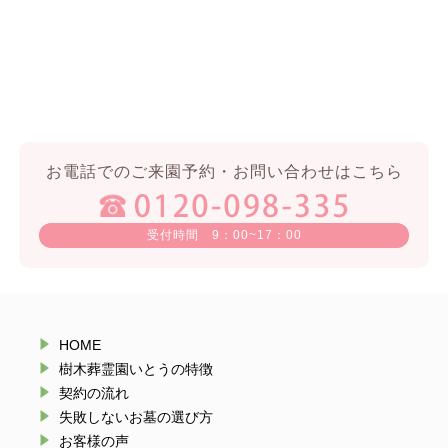
お電話でのご来園予約・お問い合わせはこちら
受付時間 9：00~17：00
HOME
樹木葬霊園いとうの特徴
契約の流れ
失敗しないお墓の選び方
お客様の声