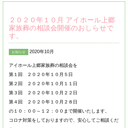
２０２０年１０月 アイホール上郷
家族葬の相談会開催のおしらせで
す。
2020年10月
お知らせ
アイホール上郷家族葬の相談会を
第１回 ２０２０年１０月５日
第２回 ２０２０年１０月１１日
第３回 ２０２０年１０月２２日
第４回 ２０２０年１０月２８日
の１０：００～１２：００まで開催いたします。
コロナ対策をしておりますので、安心してご相談くだ