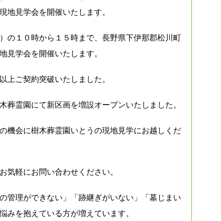
現地見学会を開催いたします。
）の１０時から１５時まで、長野県下伊那郡松川町
地見学会を開催いたします。
以上ご契約突破いたしました。
木葬霊園にて新区画を増設オープンいたしました。
の機会に樹木葬霊園いとうの現地見学にお越しくだ
お気軽にお問い合わせください。
の管理ができない」「跡継ぎがいない」「墓じまい
悩みを抱えている方が増えています。