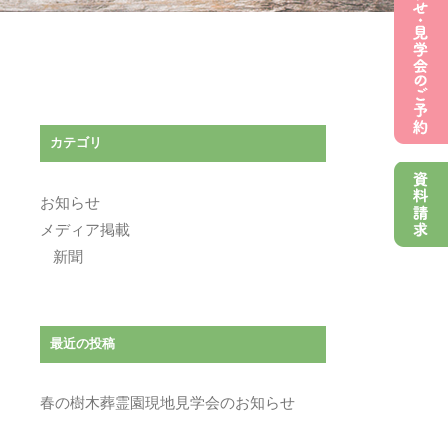
カテゴリ
お知らせ
メディア掲載
新聞
最近の投稿
春の樹木葬霊園現地見学会のお知らせ