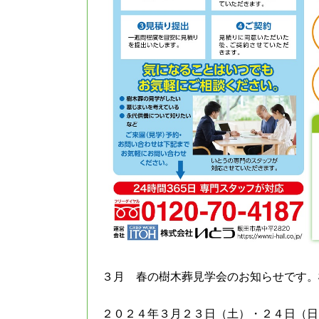
３月 春の樹木葬見学会のお知らせです。
２０２４年３月２３日（土）・２４日（日