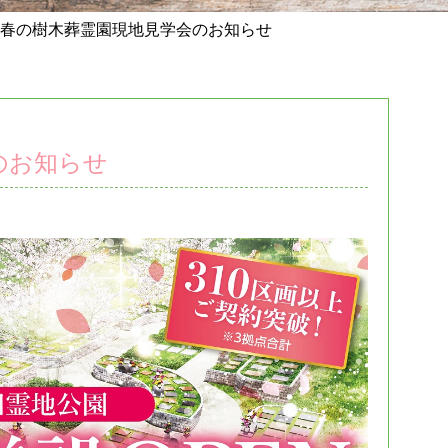
春の樹木葬霊園現地見学会のお知らせ
のお知らせ