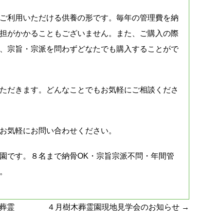
ご利用いただける供養の形です。毎年の管理費を納
担がかかることもございません。また、ご購入の際
、宗旨・宗派を問わずどなたでも購入することがで
ただきます。どんなことでもお気軽にご相談くださ
お気軽にお問い合わせください。
園です。８名まで納骨OK・宗旨宗派不問・年間管
。
葬霊
４月樹木葬霊園現地見学会のお知らせ
→