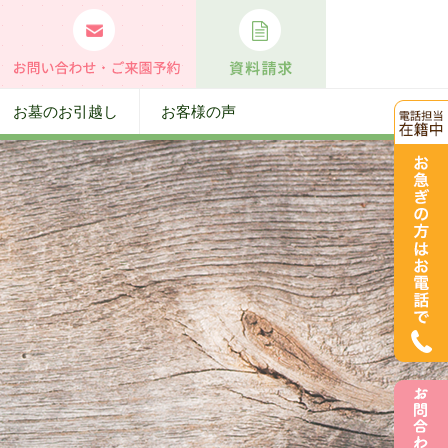
お墓のお引越し
お客様の声