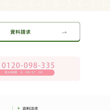
受付時間 9：00~17：00
資料請求