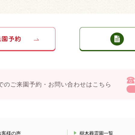
でのご来園予約・お問い合わせはこちら
お客様の声
樹木葬霊園一覧