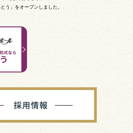
いとう」をオープンしました。