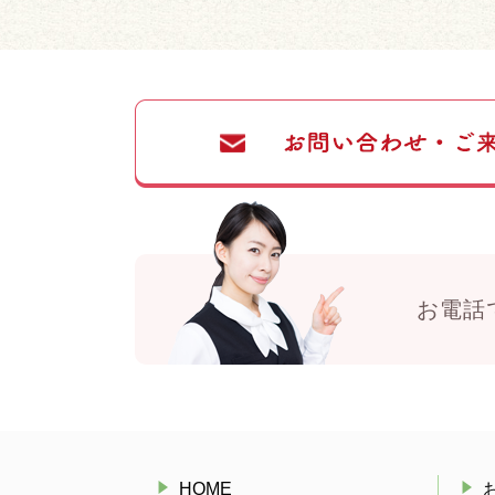
お電話
HOME