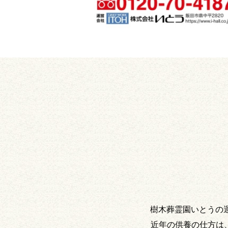
樹木葬霊園いとうの
近年の供養の仕方は