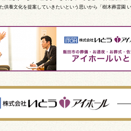
た供養文化を提案していきたいという思いから「樹木葬霊園 