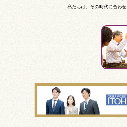
私たちは、その時代に合わせ