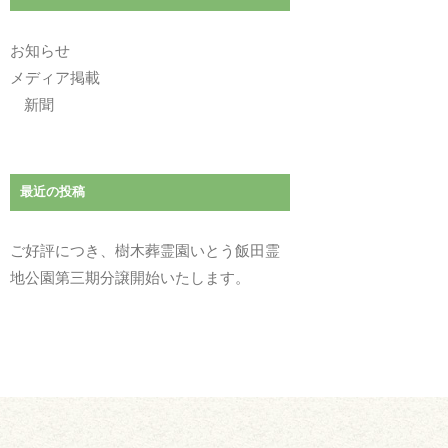
お知らせ
メディア掲載
新聞
最近の投稿
ご好評につき、樹木葬霊園いとう飯田霊
地公園第三期分譲開始いたします。