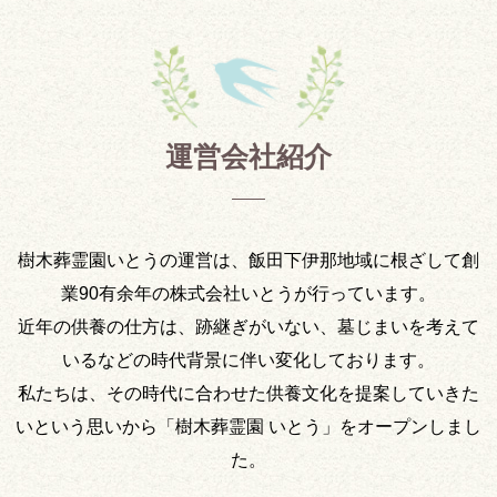
運営会社紹介
樹木葬霊園いとうの運営は、飯田下伊那地域に根ざして創
業90有余年の株式会社いとうが行っています。
近年の供養の仕方は、跡継ぎがいない、墓じまいを考えて
いるなどの時代背景に伴い変化しております。
私たちは、その時代に合わせた供養文化を提案していきた
いという思いから「樹木葬霊園 いとう」をオープンしまし
た。