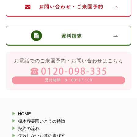
お電話でのご来園予約・お問い合わせはこちら
受付時間 9：00~17：00
HOME
樹木葬霊園いとうの特徴
契約の流れ
失敗しないお墓の選び方